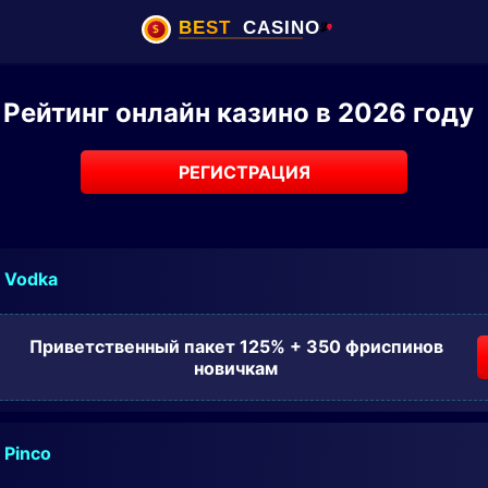
Рейтинг онлайн казино в 2026 году
РЕГИСТРАЦИЯ
Vodka
Приветственный пакет 125% + 350 фриспинов
новичкам
Pinco