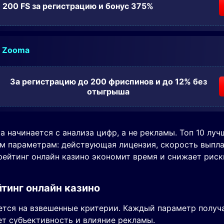
200 FS за регистрацию и бонус 375%
Zooma
За регистрацию до 200 фриспинов и до 12% без
отыгрыша
 начинается с анализа цифр, а не рекламы. Топ 10 луч
 параметрам: действующая лицензия, скорость выплат
ейтинг онлайн казино экономит время и снижает риски
тинг онлайн казино
ется на взвешенные критерии. Каждый параметр получ
ет субъективность и влияние рекламы.